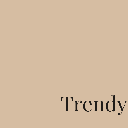
Trendy