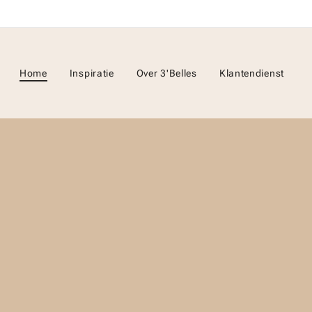
Home
Inspiratie
Over 3'Belles
Klantendienst