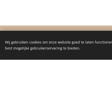
Wij gebruiken cookies om onze website goed te laten functioner
best mogelijke gebruikerservaring te bieden.
HAVING 