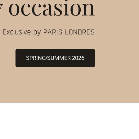
y occasion
Exclusive by PARIS LONDRES
SPRING/SUMMER 2026